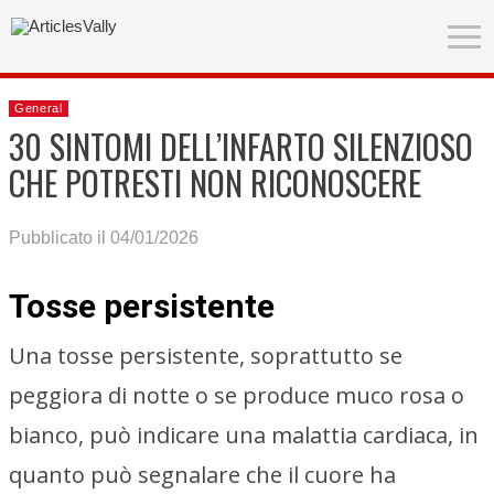
General
30 SINTOMI DELL’INFARTO SILENZIOSO
CHE POTRESTI NON RICONOSCERE
Pubblicato il 04/01/2026
Tosse persistente
Una tosse persistente, soprattutto se
peggiora di notte o se produce muco rosa o
bianco, può indicare una malattia cardiaca, in
quanto può segnalare che il cuore ha