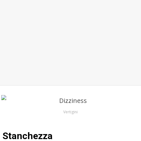
Vertigini
Stanchezza