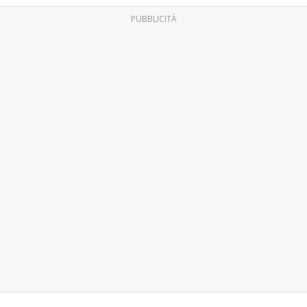
PUBBLICITÀ