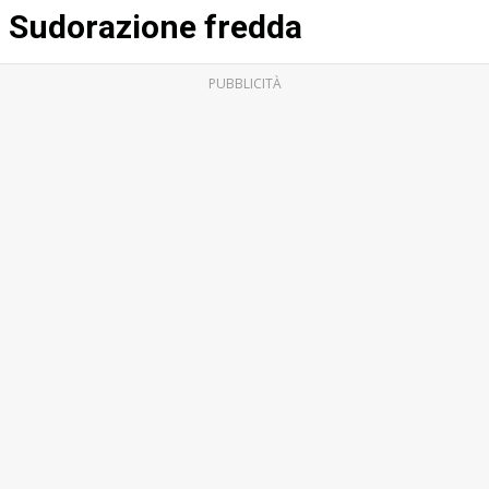
Sudorazione fredda
PUBBLICITÀ