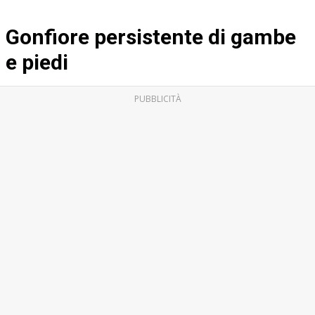
Gonfiore persistente di gambe
e piedi
PUBBLICITÀ