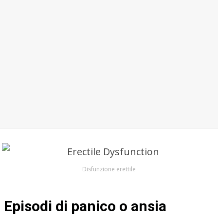
Disfunzione erettile
Episodi di panico o ansia