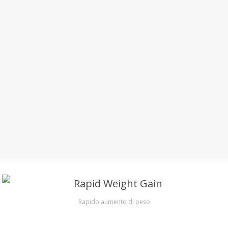
Rapido aumento di peso