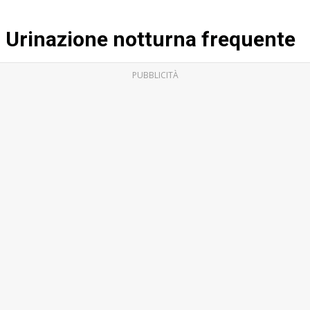
Urinazione notturna frequente
PUBBLICITÀ