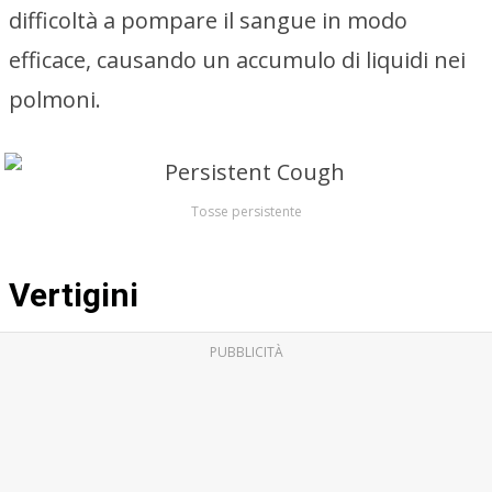
difficoltà a pompare il sangue in modo
efficace, causando un accumulo di liquidi nei
polmoni.
Tosse persistente
Vertigini
PUBBLICITÀ