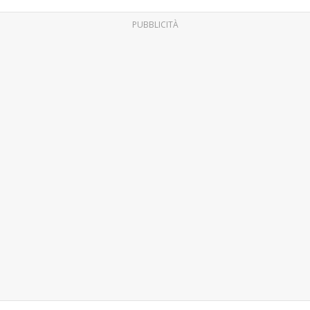
PUBBLICITÀ