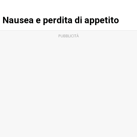
Nausea e perdita di appetito
PUBBLICITÀ