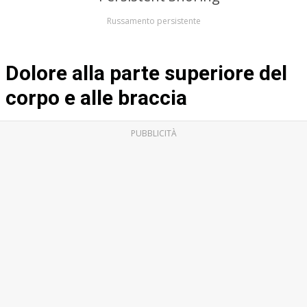
Russamento persistente
Dolore alla parte superiore del
corpo e alle braccia
PUBBLICITÀ