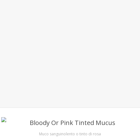
Muco sanguinolento o tinto di rosa