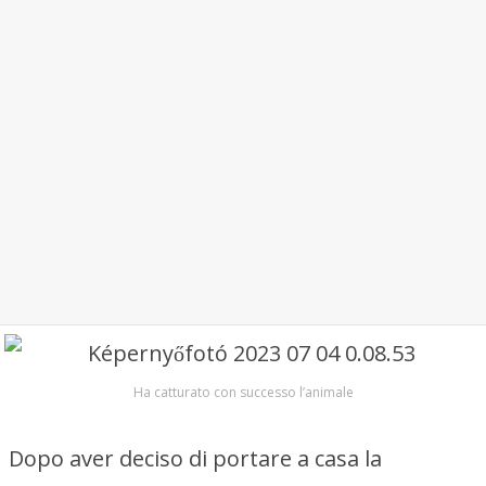
Ha catturato con successo l’animale
Dopo aver deciso di portare a casa la