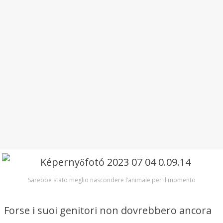
Sarebbe stato meglio nascondere l’animale per il momento
Forse i suoi genitori non dovrebbero ancora