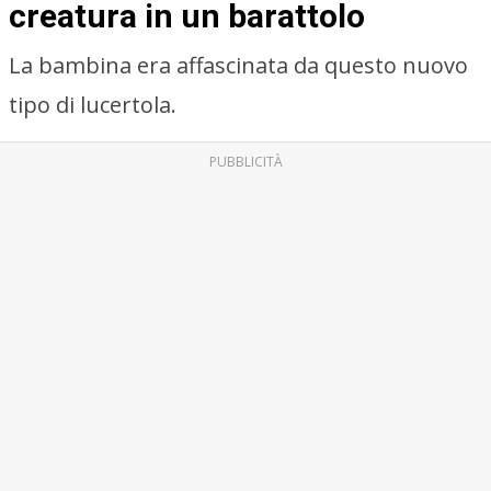
creatura in un barattolo
La bambina era affascinata da questo nuovo
tipo di lucertola.
PUBBLICITÀ