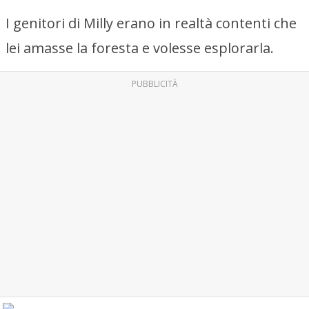
I genitori di Milly erano in realtà contenti che
lei amasse la foresta e volesse esplorarla.
PUBBLICITÀ