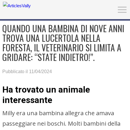
QUANDO UNA BAMBINA DI NOVE ANNI
TROVA UNA LUCERTOLA NELLA
FORESTA, IL VETERINARIO SI LIMITA A
GRIDARE: “STATE INDIETRO!”.
Pubblicato il 11/04/2024
Ha trovato un animale
interessante
Milly era una bambina allegra che amava
passeggiare nei boschi. Molti bambini della