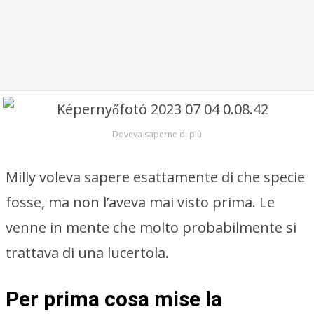
Doveva saperne di più
Milly voleva sapere esattamente di che specie
fosse, ma non l’aveva mai visto prima. Le
venne in mente che molto probabilmente si
trattava di una lucertola.
Per prima cosa mise la