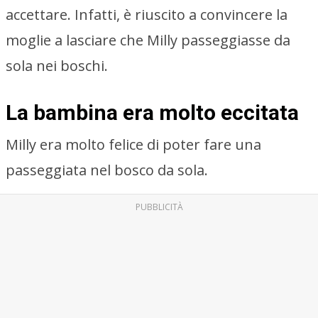
accettare. Infatti, è riuscito a convincere la
moglie a lasciare che Milly passeggiasse da
sola nei boschi.
La bambina era molto eccitata
Milly era molto felice di poter fare una
passeggiata nel bosco da sola.
PUBBLICITÀ