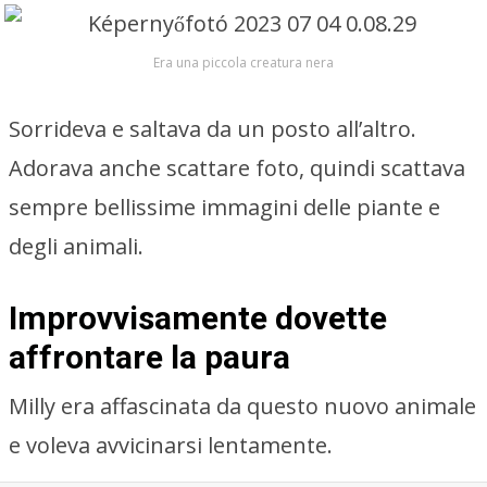
Era una piccola creatura nera
Sorrideva e saltava da un posto all’altro.
Adorava anche scattare foto, quindi scattava
sempre bellissime immagini delle piante e
degli animali.
Improvvisamente dovette
affrontare la paura
Milly era affascinata da questo nuovo animale
e voleva avvicinarsi lentamente.