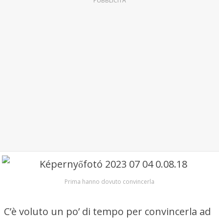
PUBBLICITÀ
Prima hanno dovuto convincerla
C’è voluto un po’ di tempo per convincerla ad