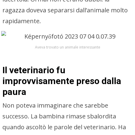
ragazza doveva separarsi dall’animale molto
rapidamente.
Aveva trovato un animale interessante
Il veterinario fu
improvvisamente preso dalla
paura
Non poteva immaginare che sarebbe
successo. La bambina rimase sbalordita
quando ascoltò le parole del veterinario. Ha