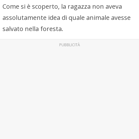
Come si è scoperto, la ragazza non aveva
assolutamente idea di quale animale avesse
salvato nella foresta.
PUBBLICITÀ