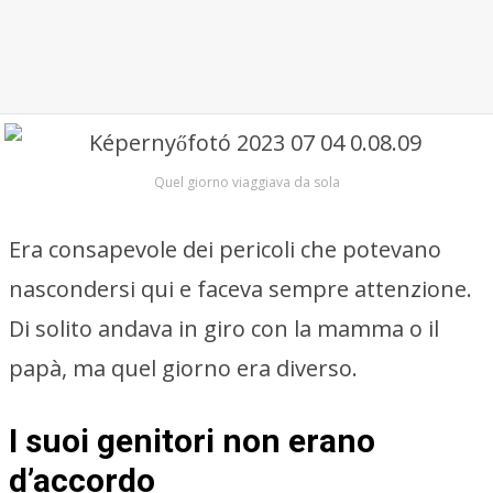
Quel giorno viaggiava da sola
Era consapevole dei pericoli che potevano
nascondersi qui e faceva sempre attenzione.
Di solito andava in giro con la mamma o il
papà, ma quel giorno era diverso.
I suoi genitori non erano
d’accordo