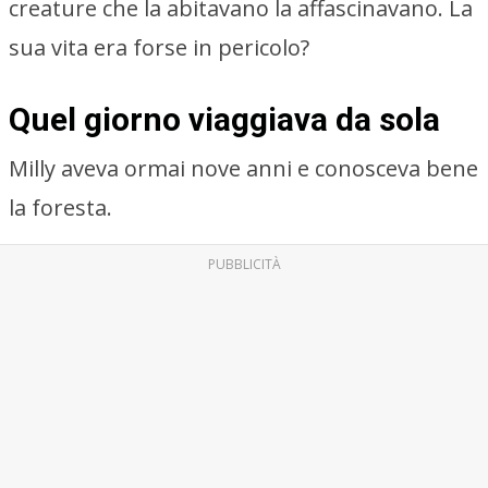
creature che la abitavano la affascinavano. La
sua vita era forse in pericolo?
Quel giorno viaggiava da sola
Milly aveva ormai nove anni e conosceva bene
la foresta.
PUBBLICITÀ