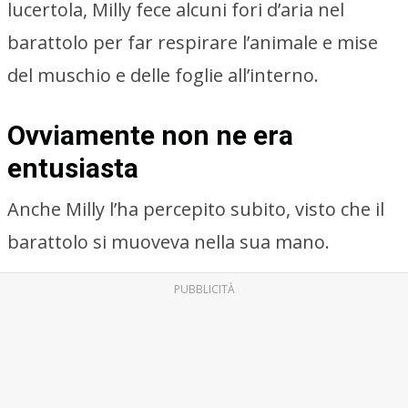
lucertola, Milly fece alcuni fori d’aria nel
barattolo per far respirare l’animale e mise
del muschio e delle foglie all’interno.
Ovviamente non ne era
entusiasta
Anche Milly l’ha percepito subito, visto che il
barattolo si muoveva nella sua mano.
PUBBLICITÀ