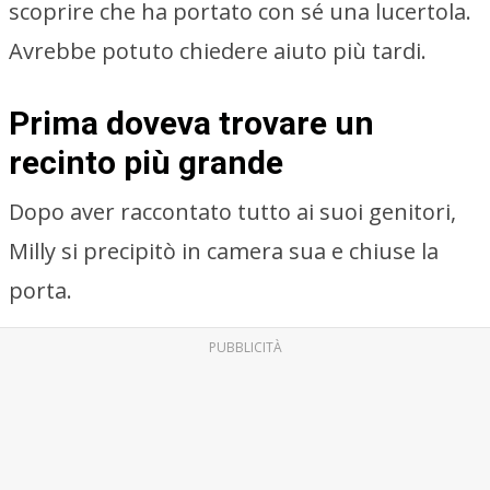
scoprire che ha portato con sé una lucertola.
Avrebbe potuto chiedere aiuto più tardi.
Prima doveva trovare un
recinto più grande
Dopo aver raccontato tutto ai suoi genitori,
Milly si precipitò in camera sua e chiuse la
porta.
PUBBLICITÀ