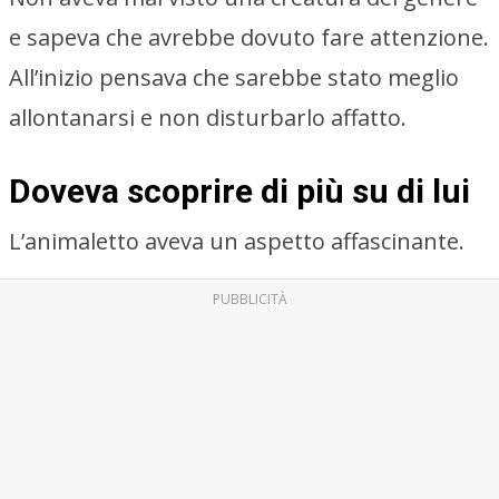
e sapeva che avrebbe dovuto fare attenzione.
All’inizio pensava che sarebbe stato meglio
allontanarsi e non disturbarlo affatto.
Doveva scoprire di più su di lui
L’animaletto aveva un aspetto affascinante.
PUBBLICITÀ