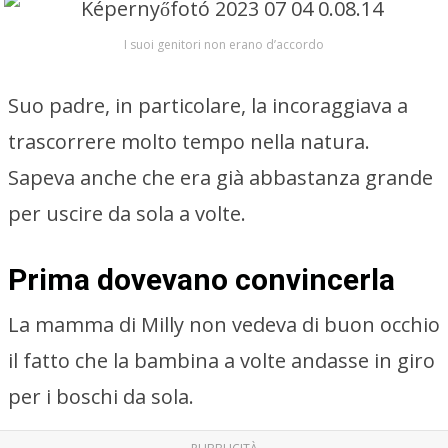
I suoi genitori non erano d’accordo
Suo padre, in particolare, la incoraggiava a
trascorrere molto tempo nella natura.
Sapeva anche che era già abbastanza grande
per uscire da sola a volte.
Prima dovevano convincerla
La mamma di Milly non vedeva di buon occhio
il fatto che la bambina a volte andasse in giro
per i boschi da sola.