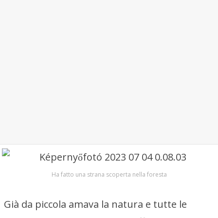
Ha fatto una strana scoperta nella foresta
Già da piccola amava la natura e tutte le