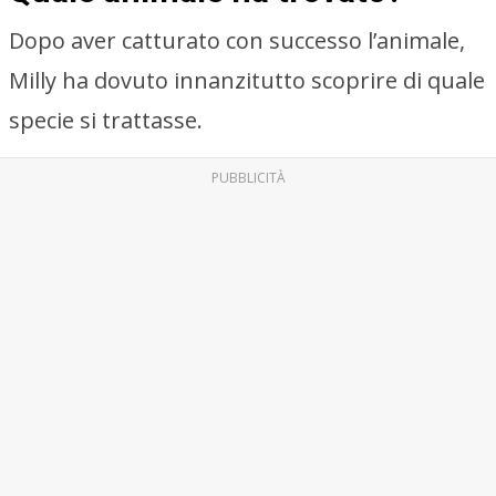
Dopo aver catturato con successo l’animale,
Milly ha dovuto innanzitutto scoprire di quale
specie si trattasse.
PUBBLICITÀ