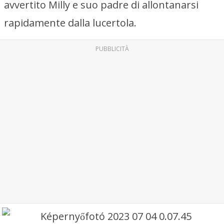
avvertito Milly e suo padre di allontanarsi
rapidamente dalla lucertola.
PUBBLICITÀ