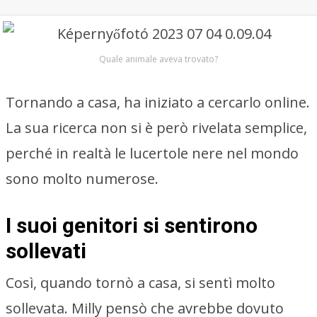
Quale animale aveva trovato?
Tornando a casa, ha iniziato a cercarlo online.
La sua ricerca non si è però rivelata semplice,
perché in realtà le lucertole nere nel mondo
sono molto numerose.
I suoi genitori si sentirono
sollevati
Così, quando tornò a casa, si sentì molto
sollevata. Milly pensò che avrebbe dovuto